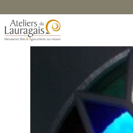
11 octobre 2024