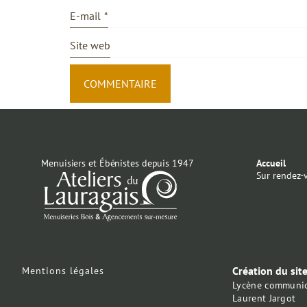
E-mail
*
Site web
Menuisiers et Ébénistes depuis 1947
Accueil
Sur rendez-
Création du sit
Mentions légales
Lycène communic
Laurent Jargot