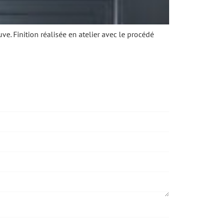
ve. Finition réalisée en atelier avec le procédé