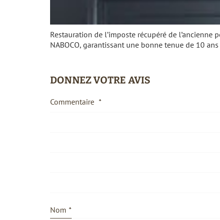
Restauration de l’imposte récupéré de l’ancienne por
NABOCO, garantissant une bonne tenue de 10 ans
DONNEZ VOTRE AVIS
Commentaire
*
Nom
*