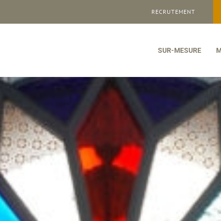
RECRUTEMENT
SUR-MESURE
M