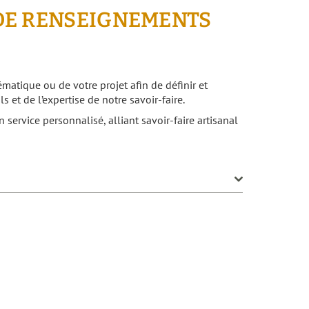
DE RENSEIGNEMENTS
matique ou de votre projet afin de définir et
s et de l’expertise de notre savoir-faire.
service personnalisé, alliant savoir-faire artisanal