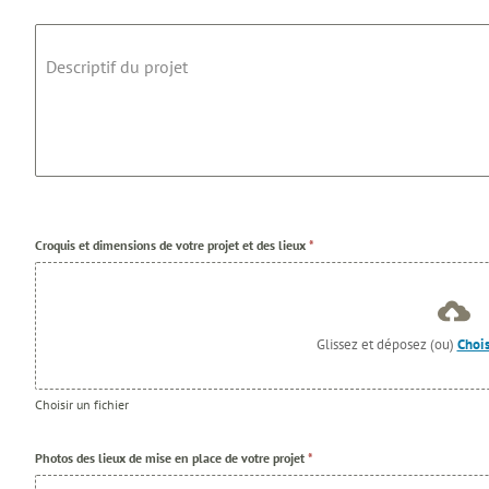
Descriptif du projet
Croquis et dimensions de votre projet et des lieux
*
Glissez et déposez (ou)
Chois
Choisir un fichier
Photos des lieux de mise en place de votre projet
*