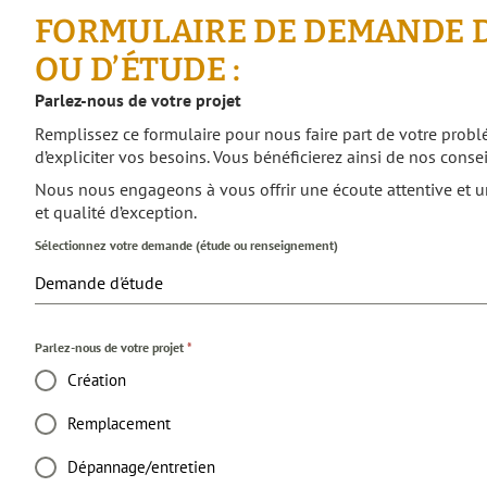
FORMULAIRE DE DEMANDE 
OU D’ÉTUDE :
Parlez-nous de votre projet
Remplissez ce formulaire pour nous faire part de votre problé
d’expliciter vos besoins. Vous bénéficierez ainsi de nos conseil
Nous nous engageons à vous offrir une écoute attentive et un 
et qualité d’exception.
Sélectionnez votre demande (étude ou renseignement)
Demande d'étude
Parlez-nous de votre projet
*
Création
Remplacement
Dépannage/entretien