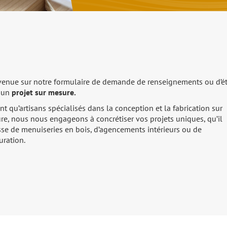
venue sur notre formulaire de demande de renseignements ou d’é
 un
projet sur mesure.
nt qu’artisans spécialisés dans la conception et la fabrication sur
re, nous nous engageons à concrétiser vos projets uniques, qu’il
sse de menuiseries en bois, d’agencements intérieurs ou de
uration.