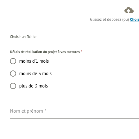
Glissez et déposez (ou)
Chois
Choisir un fichier
Délais de réalisation du projet à vos mesures
*
moins d’1 mois
moins de 3 mois
plus de 3 mois
Nom et prénom
*