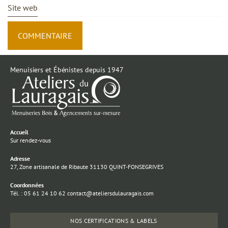
Site web
Menuisiers et Ébénistes depuis 1947
Accueil
Sur rendez-vous
Adresse
27, Zone artisanale de Ribaute 31130 QUINT-FONSEGRIVES
Coordonnées
Tél. : 05 61 24 10 62 contact@ateliersdulauragais.com
NOS CERTIFICATIONS & LABELS