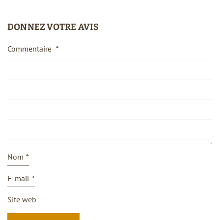
DONNEZ VOTRE AVIS
Commentaire
*
Nom
*
E-mail
*
Site web