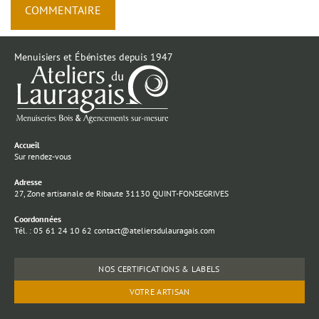
Menuisiers et Ébénistes depuis 1947
Accueil
Sur rendez-vous
Adresse
27, Zone artisanale de Ribaute 31130 QUINT-FONSEGRIVES
Coordonnées
Tél. : 05 61 24 10 62 contact@ateliersdulauragais.com
NOS CERTIFICATIONS & LABELS
VOTRE ARTISAN