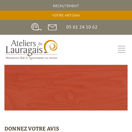
RECRUTEMENT
26 septembre 2018
VOTRE ARTISAN
05 61 24 10 62
DONNEZ VOTRE AVIS