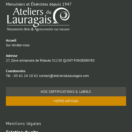
Menuisiers et Ébénistes depuis 1947
Accueil
Sur rendez-vous
Adresse
27, Zone artisanale de Ribaute 31130 QUINT-FONSEGRIVES
Coordonnées
Tél. : 05 61 24 10 62 contact@ateliersdulauragais.com
NOS CERTIFICATIONS & LABELS
VOTRE ARTISAN
Mentions légales