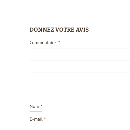
DONNEZ VOTRE AVIS
Commentaire
*
Nom
*
E-mail
*