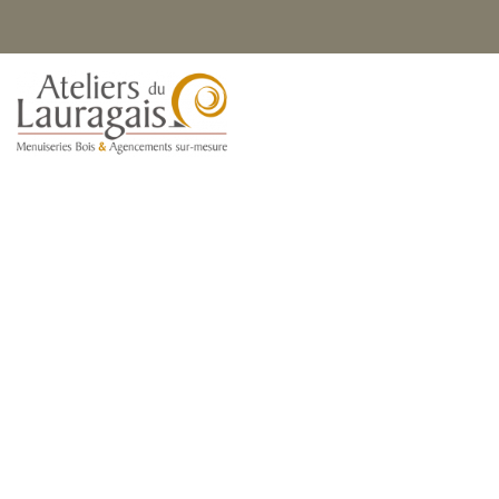
7 novembre 2024