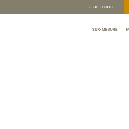
RECRUTEMENT
SUR-MESURE
M