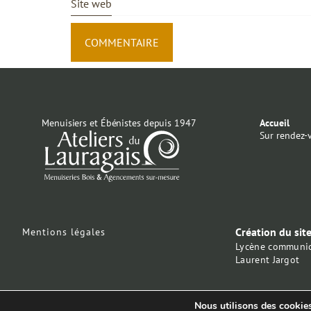
Site web
Menuisiers et Ébénistes depuis 1947
Accueil
Sur rendez-
Création du sit
Mentions légales
Lycène communic
Laurent Jargot
Nous utilisons des cookies 