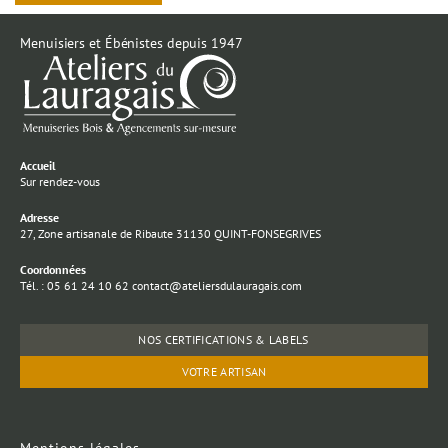
Menuisiers et Ébénistes depuis 1947
Accueil
Sur rendez-vous
Adresse
27, Zone artisanale de Ribaute 31130 QUINT-FONSEGRIVES
Coordonnées
Tél. : 05 61 24 10 62 contact@ateliersdulauragais.com
NOS CERTIFICATIONS & LABELS
VOTRE ARTISAN