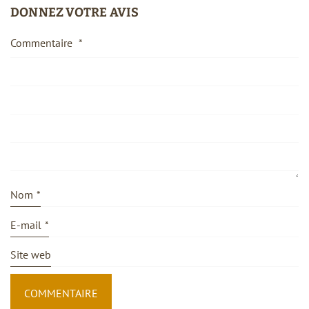
DONNEZ VOTRE AVIS
Commentaire
*
Nom
*
E-mail
*
Site web