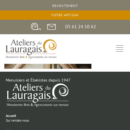
RECRUTEMENT
VOTRE ARTISAN
05 61 24 10 62
Menuisiers et Ébénistes depuis 1947
Accueil
Sur rendez-vous