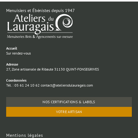
Menuisiers et Ébénistes depuis 1947
Accueil
Sur rendez-vous
Adresse
27, Zone artisanale de Ribaute 31130 QUINT-FONSEGRIVES
Coordonnées
Tél. : 05 61 24 10 62 contact@ateliersdulauragais.com
NOS CERTIFICATIONS & LABELS
VOTRE ARTISAN
Mentions légales